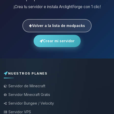
¡Crea tu servidor e instala ArclightForge con 1 clic!
Volver a la lista de modpacks
Crear mi servidor
NUESTROS PLANES
Servidor de Minecraft
Servidor Minecraft Gratis
Servidor Bungee / Velocity
Servidor VPS