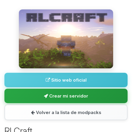
Sitio web oficial
Crear mi servidor
Volver a la lista de modpacks
RLCraft