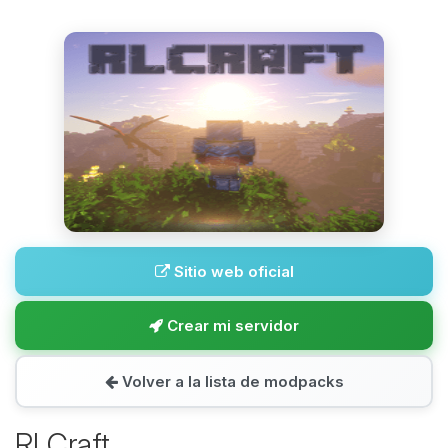
Sitio web oficial
Crear mi servidor
Volver a la lista de modpacks
RLCraft