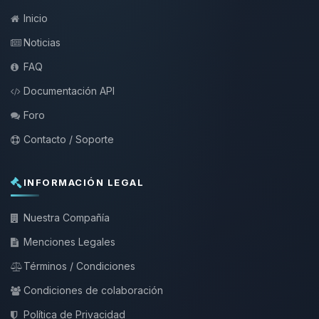
Inicio
Noticias
FAQ
Documentación API
Foro
Contacto / Soporte
INFORMACIÓN LEGAL
Nuestra Compañía
Menciones Legales
Términos / Condiciones
Condiciones de colaboración
Política de Privacidad