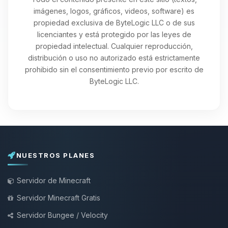
imágenes, logos, gráficos, videos, software) es
propiedad exclusiva de ByteLogic LLC o de sus
licenciantes y está protegido por las leyes de
propiedad intelectual. Cualquier reproducción,
distribución o uso no autorizado está estrictamente
prohibido sin el consentimiento previo por escrito de
ByteLogic LLC.
NUESTROS PLANES
Servidor de Minecraft
Servidor Minecraft Gratis
Servidor Bungee / Velocity