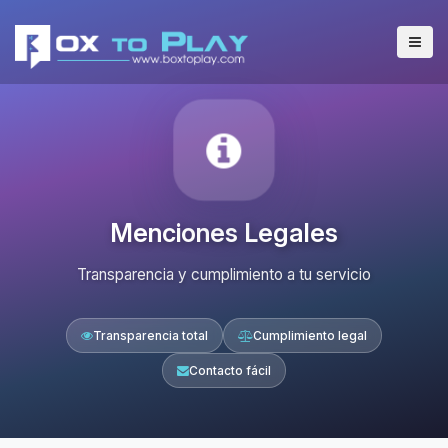
Menciones Legales
Transparencia y cumplimiento a tu servicio
Transparencia total
Cumplimiento legal
Contacto fácil