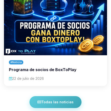
#Noticia
Programa de socios de BoxToPlay
22 de julio de 2026
Todas las noticias