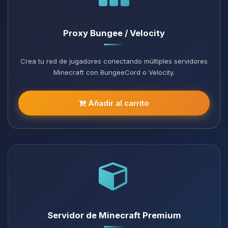
Proxy Bungee / Velocity
Crea tu red de jugadores conectando múltiples servidores
Minecraft con BungeeCord o Velocity.
Añadir al carrito
Servidor de Minecraft Premium