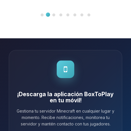
¡Descarga la aplicación BoxToPlay
en tu móvil!
Gestiona tu servidor Minecraft en cualquier lugar y
momento. Recibe notificaciones, monitorea tu
servidor y mantén contacto con tus jugadores.