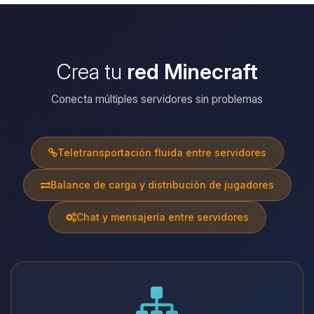
Crea tu
red Minecraft
Conecta múltiples servidores sin problemas
Teletransportación fluida entre servidores
Balance de carga y distribución de jugadores
Chat y mensajería entre servidores