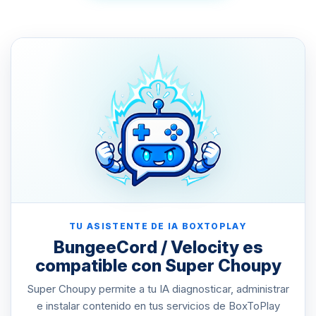
TU ASISTENTE DE IA BOXTOPLAY
BungeeCord / Velocity es
compatible con Super Choupy
Super Choupy permite a tu IA diagnosticar, administrar
e instalar contenido en tus servicios de BoxToPlay