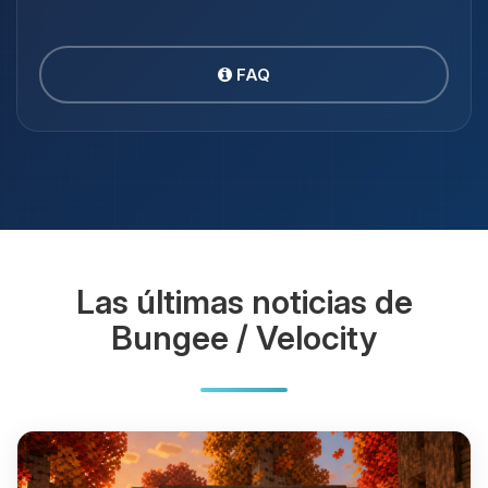
FAQ
Las últimas noticias de
Bungee / Velocity