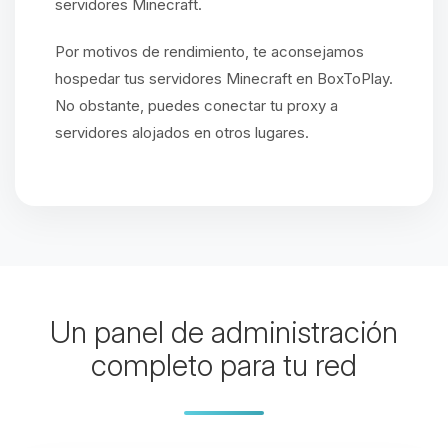
servidores Minecraft.
Por motivos de rendimiento, te aconsejamos
hospedar tus servidores Minecraft en BoxToPlay.
No obstante, puedes conectar tu proxy a
servidores alojados en otros lugares.
Un panel de administración
completo para tu red