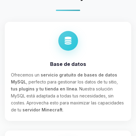
Base de datos
Ofrecemos un
servicio gratuito de bases de datos
MySQL
, perfecto para gestionar los datos de tu sitio,
tus plugins y tu tienda en línea
. Nuestra solución
MySQL está adaptada a todas tus necesidades, sin
costes. Aprovecha esto para maximizar las capacidades
de tu
servidor Minecraft
.