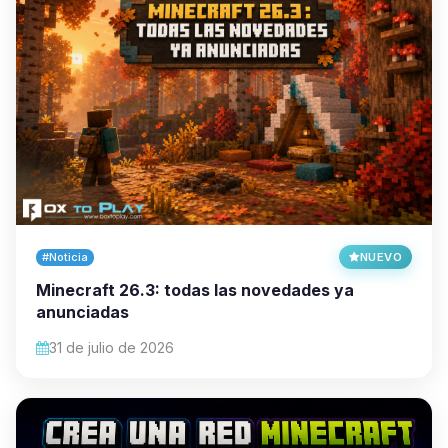
#Noticia
NUEVO
Minecraft 26.3: todas las novedades ya
anunciadas
31 de julio de 2026