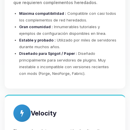
que requieren complementos heredados.
Máxima compatibilidad :
Compatible con casi todos
los complementos de red heredados.
Gran comunidad :
Innumerables tutoriales y
ejemplos de configuración disponibles en línea.
Estable y probado :
Utilizado por miles de servidores
durante muchos años.
Diseñado para Spigot / Paper :
Diseñado
principalmente para servidores de plugins. Muy
inestable o incompatible con versiones recientes
con mods (Forge, NeoForge, Fabric).
Velocity