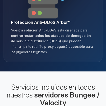
Protección Anti-DDoS Arbor™
Nuestra
solución Anti-DDoS
está diseñada para
contrarrestar todos los ataques de denegación
de servicio distribuido (DDoS)
que pueden
interrumpir tu red. Tu
proxy seguirá accesible
para
los jugadores legítimos.
Servicios incluidos en todos
nuestros
servidores Bungee /
Velocity