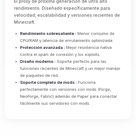
El proxy de próxima generación de ultra alto
rendimiento. Diseñado específicamente para
velocidad, escalabilidad y versiones recientes de
Minecraft.
Rendimiento sobresaliente :
Menor consumo de
CPU/RAM y latencia de enrutamiento optimizada.
Protección avanzada :
Mejor resistencia nativa
contra el spam de conexión y los exploits.
Diseño moderno :
Soporte perfecto para las
funciones recientes de Minecraft y un mejor manejo
de paquetes de red.
Soporte completo de mods :
Funciona
perfectamente con versiones con mods (Forge,
NeoForge, Fabric) además de Paper para conectar
fácilmente sus servidores con mods.