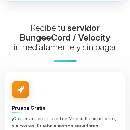
Recibe tu
servidor
BungeeCord / Velocity
inmediatamente y sin pagar
Prueba Gratis
¡Comienza a crear tu red de Minecraft con nosotros,
sin costes!
Prueba nuestros servidores