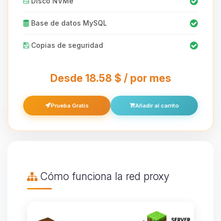
Disco NVMe
Base de datos MySQL
Copias de seguridad
Desde 18.58 $ / por mes
Prueba Gratis
Añadir al carrito
Cómo funciona la red proxy