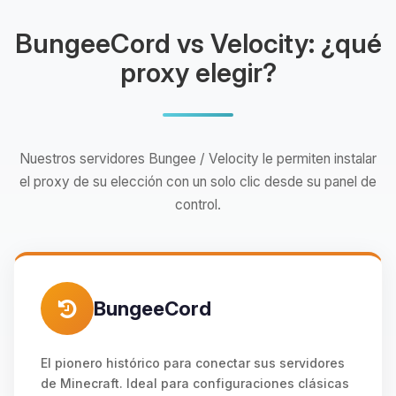
BungeeCord vs Velocity: ¿qué
proxy elegir?
Nuestros servidores Bungee / Velocity le permiten instalar
el proxy de su elección con un solo clic desde su panel de
control.
BungeeCord
El pionero histórico para conectar sus servidores
de Minecraft. Ideal para configuraciones clásicas