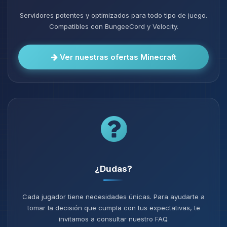
Servidores potentes y optimizados para todo tipo de juego.
Compatibles con BungeeCord y Velocity.
Ver nuestras ofertas Minecraft
¿Dudas?
Cada jugador tiene necesidades únicas. Para ayudarte a
tomar la decisión que cumpla con tus expectativas, te
invitamos a consultar nuestro FAQ.