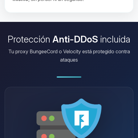
Protección
Anti-DDoS
incluida
Tu proxy BungeeCord o Velocity está protegido contra
ataques