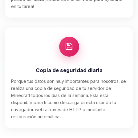
en tu tarea!
Copia de seguridad diaria
Porque tus datos son muy importantes para nosotros, se
realiza una copia de seguridad de tu servidor de
Minecraft todos los días de la semana. Esta está
disponible para ti como descarga directa usando tu
navegador web a través de HTTP o mediante
restauración automática.