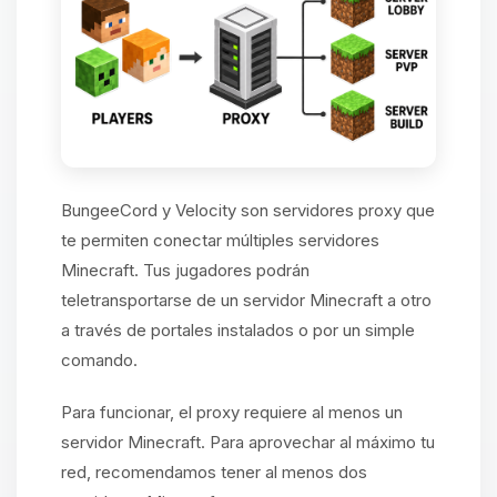
BungeeCord y Velocity son servidores proxy que
te permiten conectar múltiples servidores
Minecraft. Tus jugadores podrán
teletransportarse de un servidor Minecraft a otro
a través de portales instalados o por un simple
comando.
Para funcionar, el proxy requiere al menos un
servidor Minecraft. Para aprovechar al máximo tu
red, recomendamos tener al menos dos