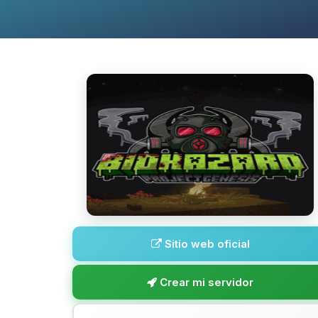
Sitio web oficial
Crear mi servidor