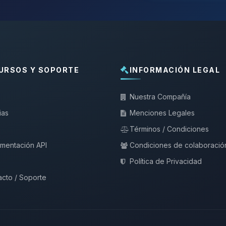
URSOS Y SOPORTE
INFORMACIÓN LEGAL
Nuestra Compañía
ias
Menciones Legales
Términos / Condiciones
mentación API
Condiciones de colaboració
Política de Privacidad
cto / Soporte