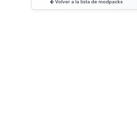
Volver a la lista de modpacks