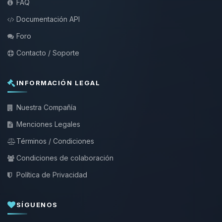
FAQ
Documentación API
Foro
Contacto / Soporte
INFORMACIÓN LEGAL
Nuestra Compañía
Menciones Legales
Términos / Condiciones
Condiciones de colaboración
Política de Privacidad
SÍGUENOS