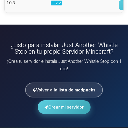
1.0.3
1.12.2
¿Listo para instalar Just Another Whistle
Stop en tu propio Servidor Minecraft?
¡Crea tu servidor e instala Just Another Whistle Stop con 1
clic!
Volver a la lista de modpacks
Crear mi servidor