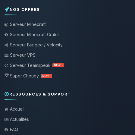
NOS OFFRES
Serveur Minecraft
Serveur Minecraft Gratuit
Serveur Bungee / Velocity
Serveur VPS
Serveur Teamspeak
NEW !
Super Choupy
NEW !
RESSOURCES & SUPPORT
Accueil
Actualités
FAQ