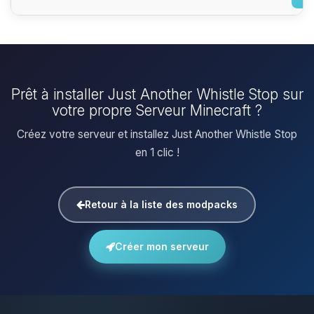
Prêt à installer Just Another Whistle Stop sur
votre propre Serveur Minecraft ?
Créez votre serveur et installez Just Another Whistle Stop
en 1 clic !
Retour à la liste des modpacks
Créer mon serveur