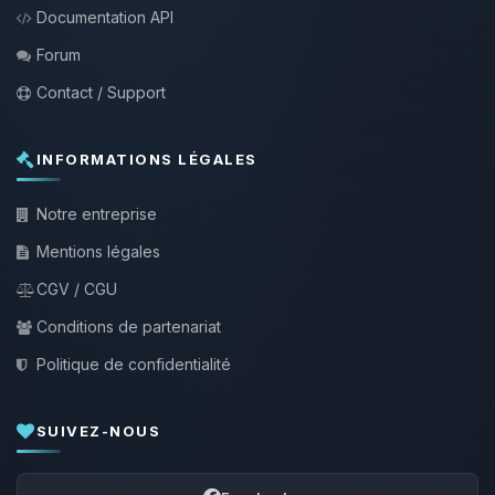
Documentation API
Forum
Contact / Support
INFORMATIONS LÉGALES
Notre entreprise
Mentions légales
CGV / CGU
Conditions de partenariat
Politique de confidentialité
SUIVEZ-NOUS