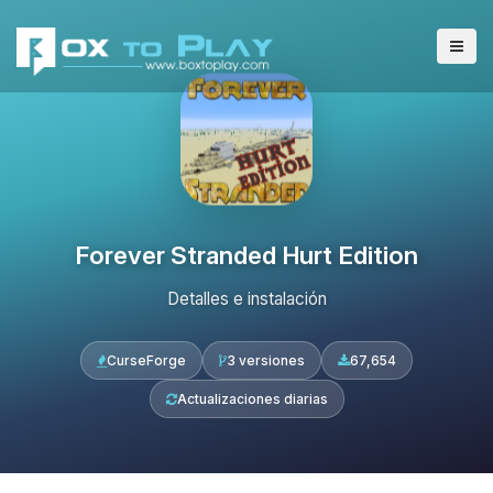
Forever Stranded Hurt Edition
Detalles e instalación
CurseForge
3 versiones
67,654
Actualizaciones diarias