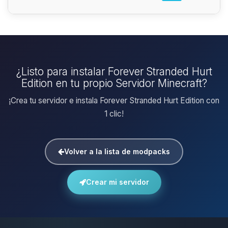
¿Listo para instalar Forever Stranded Hurt
Edition en tu propio Servidor Minecraft?
¡Crea tu servidor e instala Forever Stranded Hurt Edition con
1 clic!
Volver a la lista de modpacks
Crear mi servidor