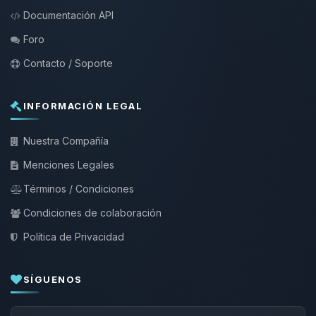
Documentación API
Foro
Contacto / Soporte
INFORMACIÓN LEGAL
Nuestra Compañía
Menciones Legales
Términos / Condiciones
Condiciones de colaboración
Política de Privacidad
SÍGUENOS