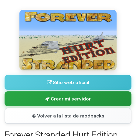
Sitio web oficial
Crear mi servidor
Volver a la lista de modpacks
Forever Stranded Hurt Edition