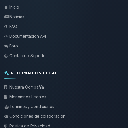
Inicio
Noticias
FAQ
Documentación API
Foro
Contacto / Soporte
INFORMACIÓN LEGAL
Nuestra Compañía
Menciones Legales
Términos / Condiciones
Condiciones de colaboración
Política de Privacidad