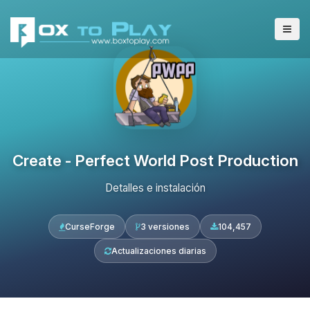
Create - Perfect World Post Production
Detalles e instalación
CurseForge
3 versiones
104,457
Actualizaciones diarias