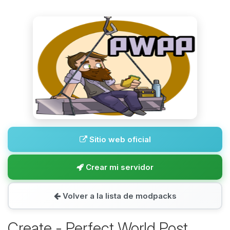
Sitio web oficial
Crear mi servidor
Volver a la lista de modpacks
Create - Perfect World Post