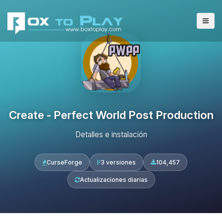
Create - Perfect World Post Production
Detalles e instalación
CurseForge
3 versiones
104,457
Actualizaciones diarias