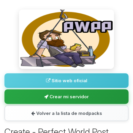
Sitio web oficial
Crear mi servidor
Volver a la lista de modpacks
Create - Perfect World Post