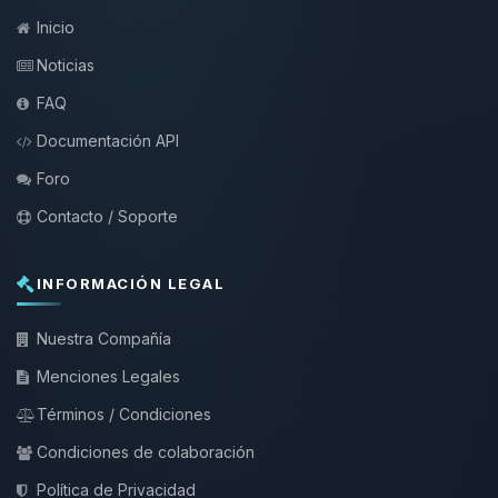
Inicio
Noticias
FAQ
Documentación API
Foro
Contacto / Soporte
INFORMACIÓN LEGAL
Nuestra Compañía
Menciones Legales
Términos / Condiciones
Condiciones de colaboración
Política de Privacidad