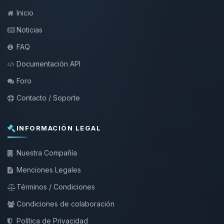
Inicio
Noticias
FAQ
Documentación API
Foro
Contacto / Soporte
INFORMACIÓN LEGAL
Nuestra Compañía
Menciones Legales
Términos / Condiciones
Condiciones de colaboración
Política de Privacidad