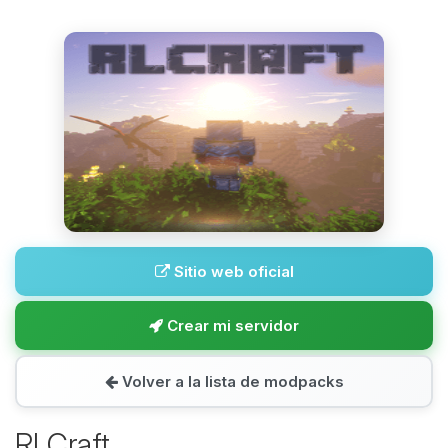
Sitio web oficial
Crear mi servidor
Volver a la lista de modpacks
RLCraft