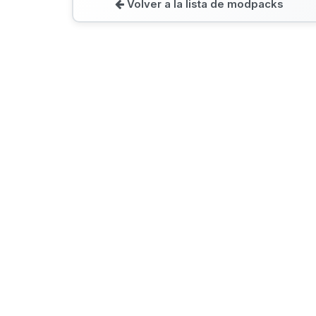
Volver a la lista de modpacks