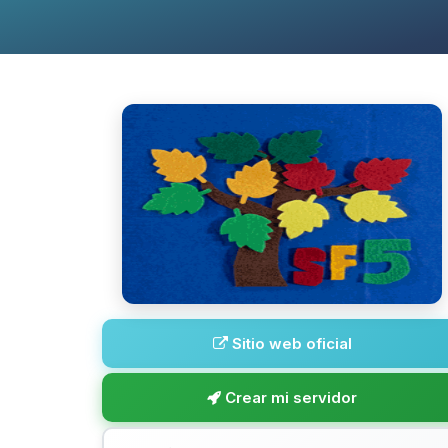
Sitio web oficial
Crear mi servidor