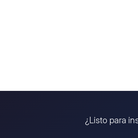
¿Listo para in