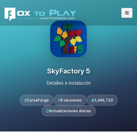
SkyFactory 5
Detalles e instalación
CurseForge
8 versiones
1,496,720
Actualizaciones diarias