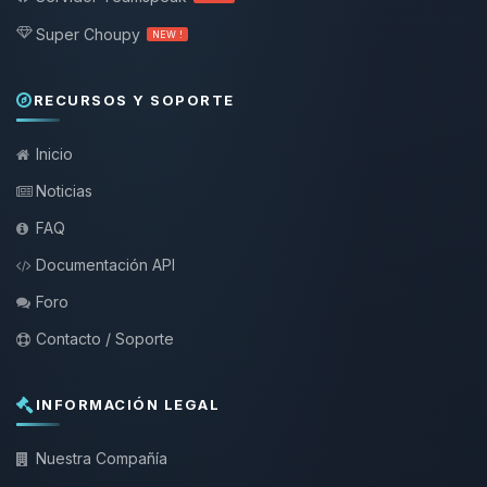
Super Choupy
NEW !
RECURSOS Y SOPORTE
Inicio
Noticias
FAQ
Documentación API
Foro
Contacto / Soporte
INFORMACIÓN LEGAL
Nuestra Compañía