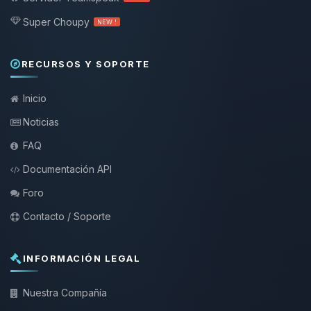
Super Choupy
NEW !
RECURSOS Y SOPORTE
Inicio
Noticias
FAQ
Documentación API
Foro
Contacto / Soporte
INFORMACIÓN LEGAL
Nuestra Compañía