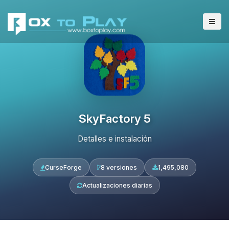
SkyFactory 5
Detalles e instalación
CurseForge
8 versiones
1,495,080
Actualizaciones diarias