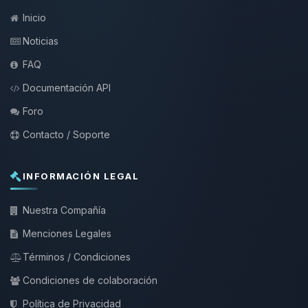
Inicio
Noticias
FAQ
Documentación API
Foro
Contacto / Soporte
INFORMACIÓN LEGAL
Nuestra Compañía
Menciones Legales
Términos / Condiciones
Condiciones de colaboración
Política de Privacidad