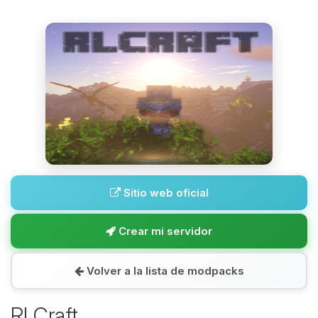
Sitio web oficial
Crear mi servidor
Volver a la lista de modpacks
RLCraft