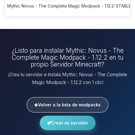
Mythic Novus - The Complete Magic Modpack - 1.12.2-STABLE-7
¿Listo para instalar Mythic: Novus - The
Complete Magic Modpack - 1.12.2 en tu
propio Servidor Minecraft?
¡Crea tu servidor e instala Mythic: Novus - The Complete
Magic Modpack - 1.12.2 con 1 clic!
Volver a la lista de modpacks
Crear mi servidor