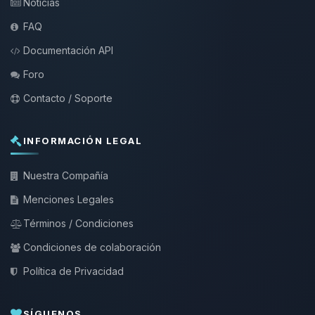
Noticias
FAQ
Documentación API
Foro
Contacto / Soporte
INFORMACIÓN LEGAL
Nuestra Compañía
Menciones Legales
Términos / Condiciones
Condiciones de colaboración
Política de Privacidad
SÍGUENOS