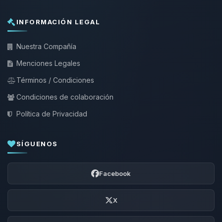
INFORMACIÓN LEGAL
Nuestra Compañía
Menciones Legales
Términos / Condiciones
Condiciones de colaboración
Política de Privacidad
SÍGUENOS
Facebook
X