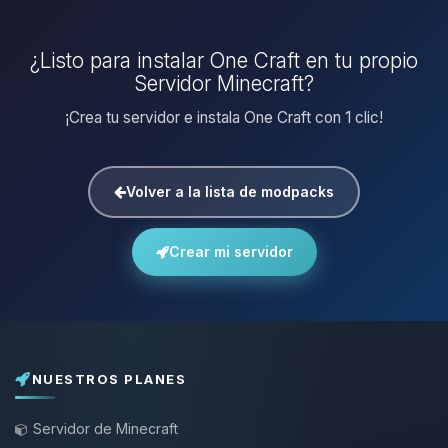
¿Listo para instalar One Craft en tu propio
Servidor Minecraft?
¡Crea tu servidor e instala One Craft con 1 clic!
Volver a la lista de modpacks
Crear mi servidor
NUESTROS PLANES
Servidor de Minecraft