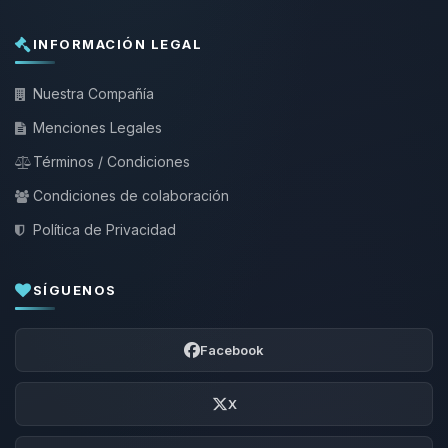
INFORMACIÓN LEGAL
Nuestra Compañía
Menciones Legales
Términos / Condiciones
Condiciones de colaboración
Política de Privacidad
SÍGUENOS
Facebook
X