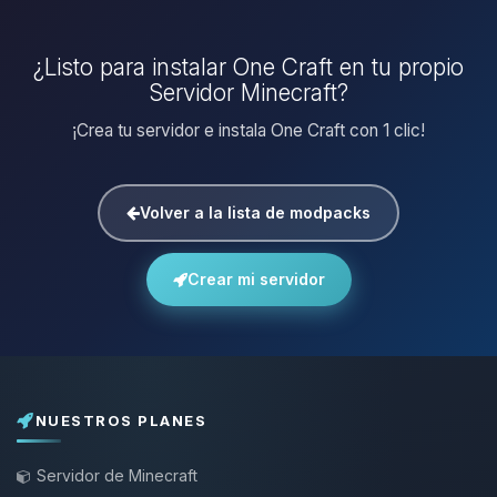
¿Listo para instalar One Craft en tu propio
Servidor Minecraft?
¡Crea tu servidor e instala One Craft con 1 clic!
Volver a la lista de modpacks
Crear mi servidor
NUESTROS PLANES
Servidor de Minecraft