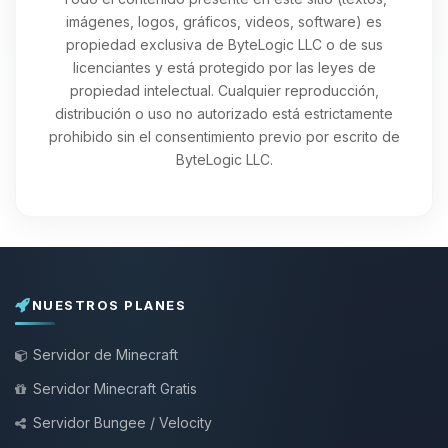
imágenes, logos, gráficos, videos, software) es
propiedad exclusiva de ByteLogic LLC o de sus
licenciantes y está protegido por las leyes de
propiedad intelectual. Cualquier reproducción,
distribución o uso no autorizado está estrictamente
prohibido sin el consentimiento previo por escrito de
ByteLogic LLC.
NUESTROS PLANES
Servidor de Minecraft
Servidor Minecraft Gratis
Servidor Bungee / Velocity