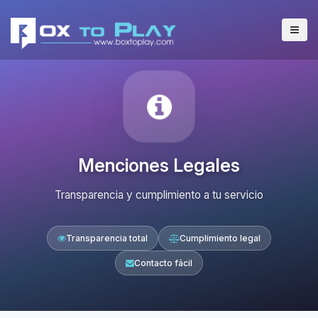
Menciones Legales
Transparencia y cumplimiento a tu servicio
Transparencia total
Cumplimiento legal
Contacto fácil