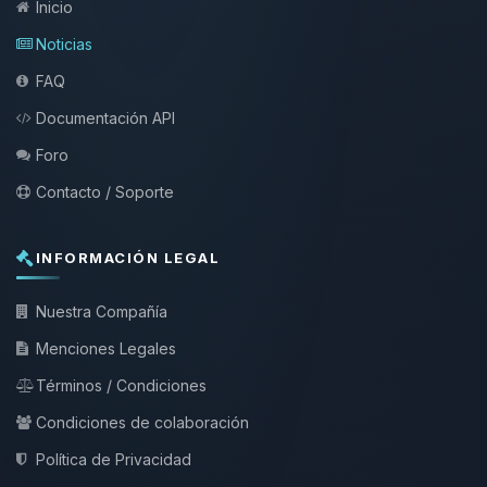
Inicio
Noticias
FAQ
Documentación API
Foro
Contacto / Soporte
INFORMACIÓN LEGAL
Nuestra Compañía
Menciones Legales
Términos / Condiciones
Condiciones de colaboración
Política de Privacidad