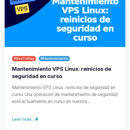
#BoxToPlay
#Mantenimiento
Mantenimiento VPS Linux: reinicios de
seguridad en curso
Mantenimiento VPS Linux: reinicios de seguridad en
curso Una operación de mantenimiento de seguridad
está actualmente en curso en nuestra…
Leer más...