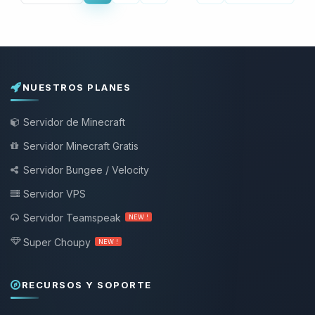
NUESTROS PLANES
Servidor de Minecraft
Servidor Minecraft Gratis
Servidor Bungee / Velocity
Servidor VPS
Servidor Teamspeak
NEW !
Super Choupy
NEW !
RECURSOS Y SOPORTE