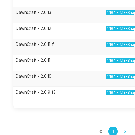
DawnCraft - 2.0.13
1.18.1 - 1.18-Sn
DawnCraft - 2.0.12
1.18.1 - 1.18-Sn
DawnCraft - 2.0.11_f
1.18.1 - 1.18-Sn
DawnCraft - 2.0.11
1.18.1 - 1.18-Sn
DawnCraft - 2.0.10
1.18.1 - 1.18-Sn
DawnCraft - 2.0.9_f3
1.18.1 - 1.18-Sn
«
1
2