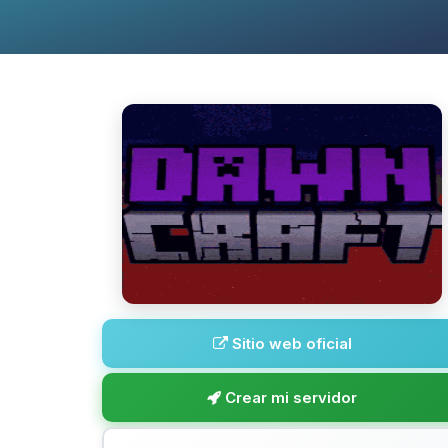
Sitio web oficial
Crear mi servidor