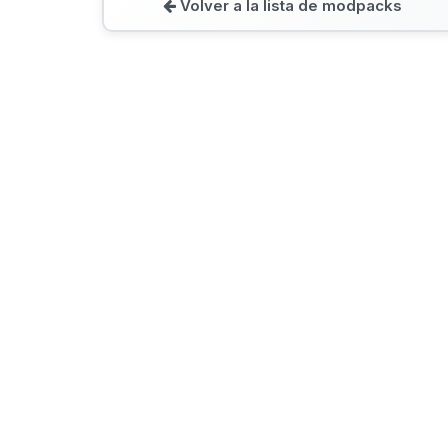
Volver a la lista de modpacks