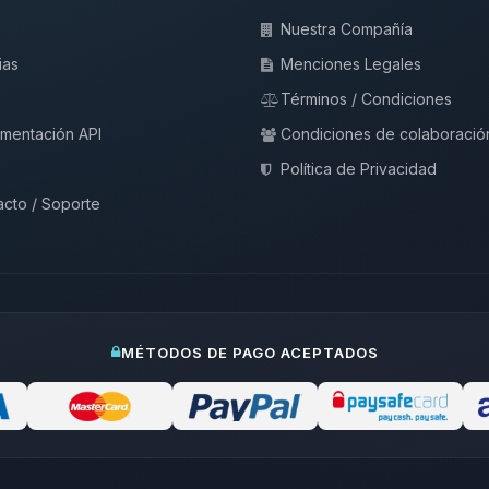
Nuestra Compañía
ias
Menciones Legales
Términos / Condiciones
mentación API
Condiciones de colaboració
Política de Privacidad
cto / Soporte
MÉTODOS DE PAGO ACEPTADOS