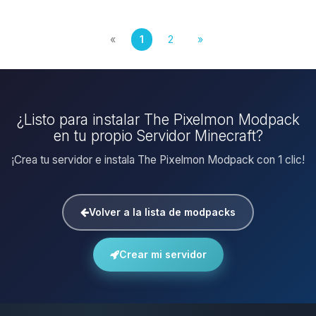
«
1
2
»
¿Listo para instalar The Pixelmon Modpack
en tu propio Servidor Minecraft?
¡Crea tu servidor e instala The Pixelmon Modpack con 1 clic!
Volver a la lista de modpacks
Crear mi servidor