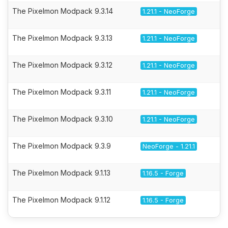
The Pixelmon Modpack 9.3.14
1.21.1 - NeoForge
The Pixelmon Modpack 9.3.13
1.21.1 - NeoForge
The Pixelmon Modpack 9.3.12
1.21.1 - NeoForge
The Pixelmon Modpack 9.3.11
1.21.1 - NeoForge
The Pixelmon Modpack 9.3.10
1.21.1 - NeoForge
The Pixelmon Modpack 9.3.9
NeoForge - 1.21.1
The Pixelmon Modpack 9.1.13
1.16.5 - Forge
The Pixelmon Modpack 9.1.12
1.16.5 - Forge