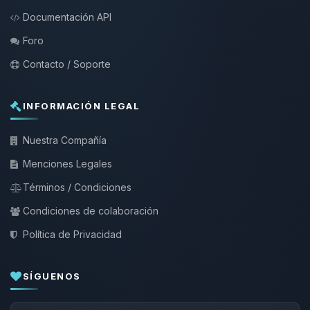
Documentación API
Foro
Contacto / Soporte
INFORMACIÓN LEGAL
Nuestra Compañía
Menciones Legales
Términos / Condiciones
Condiciones de colaboración
Política de Privacidad
SÍGUENOS