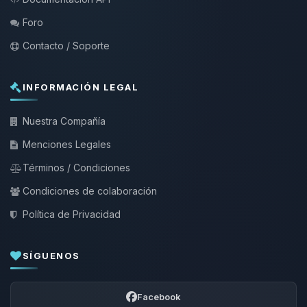
Foro
Contacto / Soporte
INFORMACIÓN LEGAL
Nuestra Compañía
Menciones Legales
Términos / Condiciones
Condiciones de colaboración
Política de Privacidad
SÍGUENOS
Facebook