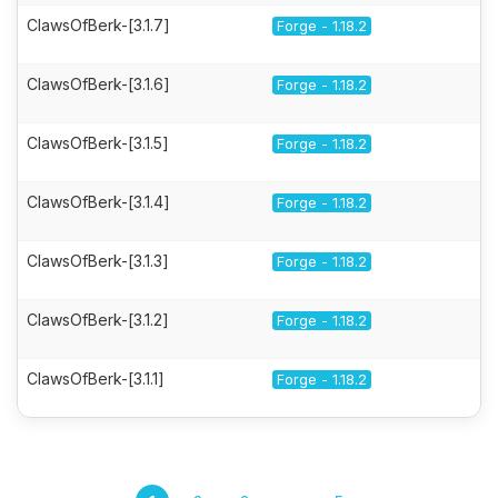
ClawsOfBerk-[3.1.7]
Forge - 1.18.2
ClawsOfBerk-[3.1.6]
Forge - 1.18.2
ClawsOfBerk-[3.1.5]
Forge - 1.18.2
ClawsOfBerk-[3.1.4]
Forge - 1.18.2
ClawsOfBerk-[3.1.3]
Forge - 1.18.2
ClawsOfBerk-[3.1.2]
Forge - 1.18.2
ClawsOfBerk-[3.1.1]
Forge - 1.18.2