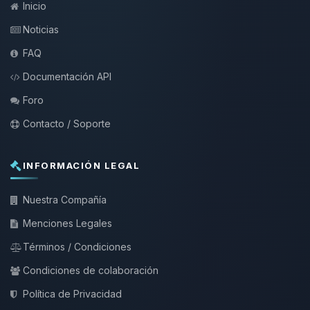
Inicio
Noticias
FAQ
Documentación API
Foro
Contacto / Soporte
INFORMACIÓN LEGAL
Nuestra Compañía
Menciones Legales
Términos / Condiciones
Condiciones de colaboración
Política de Privacidad