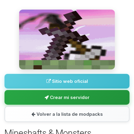
Sitio web oficial
Crear mi servidor
Volver a la lista de modpacks
Mineshafts & Monsters