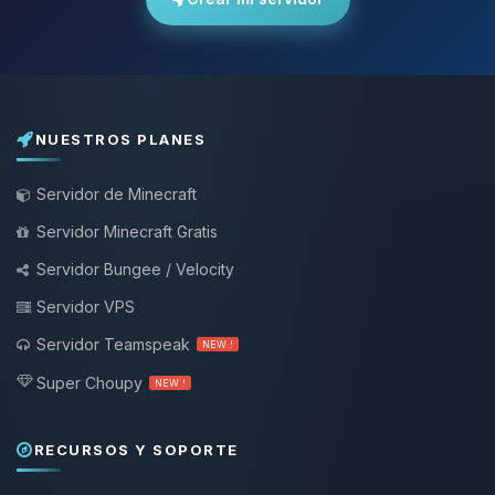
NUESTROS PLANES
Servidor de Minecraft
Servidor Minecraft Gratis
Servidor Bungee / Velocity
Servidor VPS
Servidor Teamspeak
NEW !
Super Choupy
NEW !
RECURSOS Y SOPORTE