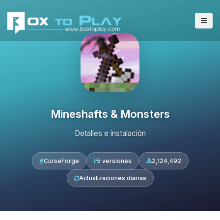
Mineshafts & Monsters
Detalles e instalación
CurseForge
5 versiones
2,124,492
Actualizaciones diarias