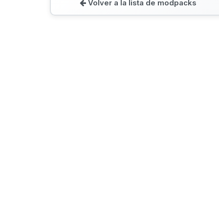
Volver a la lista de modpacks