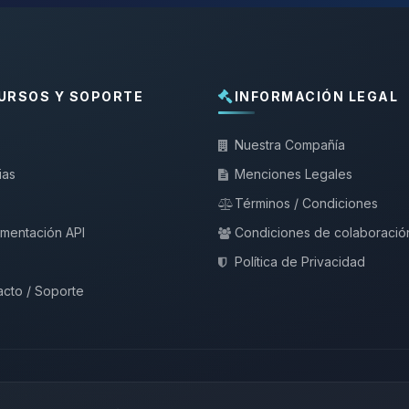
URSOS Y SOPORTE
INFORMACIÓN LEGAL
Nuestra Compañía
ias
Menciones Legales
Términos / Condiciones
mentación API
Condiciones de colaboració
Política de Privacidad
cto / Soporte