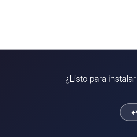
¿Listo para instala