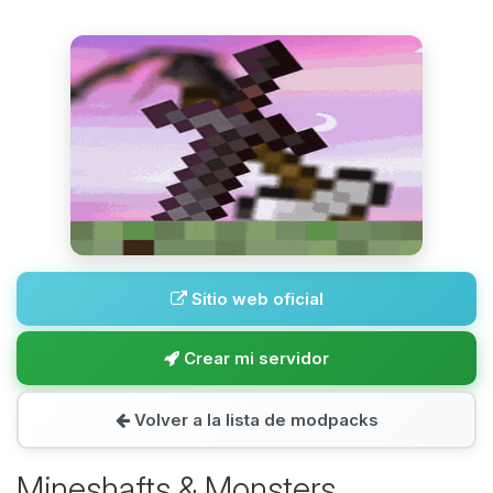
Sitio web oficial
Crear mi servidor
Volver a la lista de modpacks
Mineshafts & Monsters