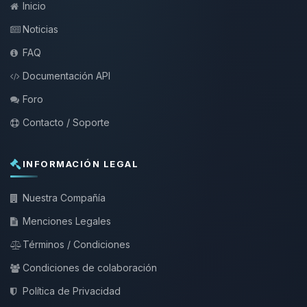
Inicio
Noticias
FAQ
Documentación API
Foro
Contacto / Soporte
INFORMACIÓN LEGAL
Nuestra Compañía
Menciones Legales
Términos / Condiciones
Condiciones de colaboración
Política de Privacidad