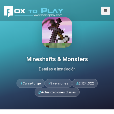
Mineshafts & Monsters
Detalles e instalación
CurseForge
5 versiones
2,124,322
Actualizaciones diarias