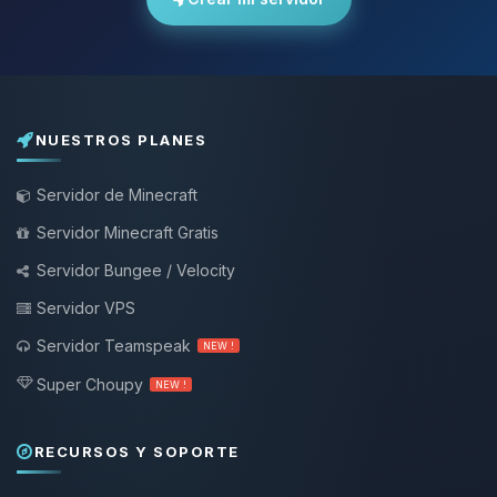
NUESTROS PLANES
Servidor de Minecraft
Servidor Minecraft Gratis
Servidor Bungee / Velocity
Servidor VPS
Servidor Teamspeak
NEW !
Super Choupy
NEW !
RECURSOS Y SOPORTE