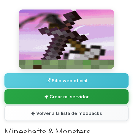
Sitio web oficial
Crear mi servidor
Volver a la lista de modpacks
Mineshafts & Monsters