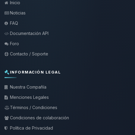
Inicio
Noticias
FAQ
Documentación API
Foro
Contacto / Soporte
INFORMACIÓN LEGAL
Nuestra Compañía
Menciones Legales
Términos / Condiciones
Condiciones de colaboración
Política de Privacidad