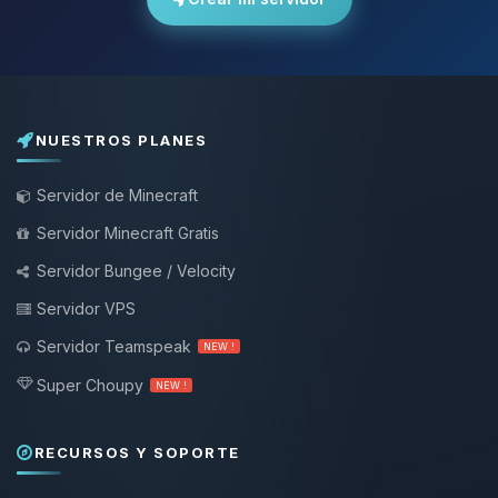
NUESTROS PLANES
Servidor de Minecraft
Servidor Minecraft Gratis
Servidor Bungee / Velocity
Servidor VPS
Servidor Teamspeak
NEW !
Super Choupy
NEW !
RECURSOS Y SOPORTE