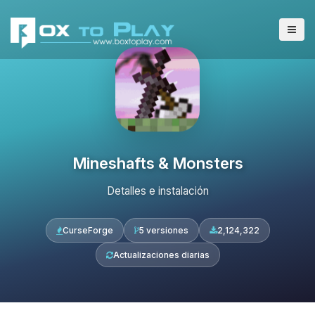
Mineshafts & Monsters
Detalles e instalación
CurseForge
5 versiones
2,124,322
Actualizaciones diarias