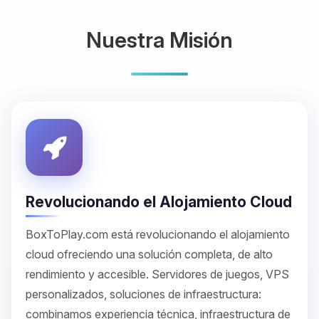
Nuestra Misión
Revolucionando el Alojamiento Cloud
BoxToPlay.com está revolucionando el alojamiento
cloud ofreciendo una solución completa, de alto
rendimiento y accesible. Servidores de juegos, VPS
personalizados, soluciones de infraestructura:
combinamos experiencia técnica, infraestructura de