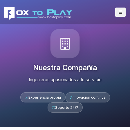
Nuestra Compañía
Ingenieros apasionados a tu servicio
Experiencia propia
Innovación continua
Soporte 24/7