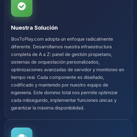
Nuestra Solución
BoxToPlay.com adopta un enfoque radicalmente
diferente. Desarrollamos nuestra infraestructura
completa de A a Z: panel de gestión propietario,
sistemas de orquestación personalizados,
optimizaciones avanzadas de servidor y monitoreo en
tiempo real. Cada componente es diseñado,
codificado y mantenido por nuestro equipo de
ingeniería. Este dominio total nos permite optimizar
cada milisegundo, implementar funciones únicas y
garantizar la máxima disponibilidad.