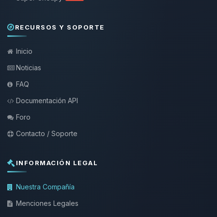
RECURSOS Y SOPORTE
Inicio
Noticias
FAQ
Documentación API
Foro
Contacto / Soporte
INFORMACIÓN LEGAL
Nuestra Compañía
Menciones Legales