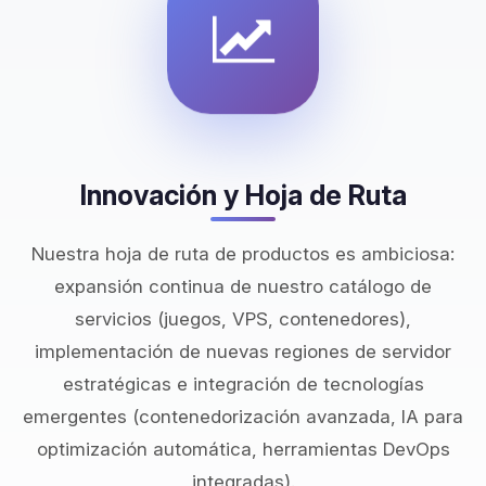
Innovación y Hoja de Ruta
Nuestra hoja de ruta de productos es ambiciosa:
expansión continua de nuestro catálogo de
servicios (juegos, VPS, contenedores),
implementación de nuevas regiones de servidor
estratégicas e integración de tecnologías
emergentes (contenedorización avanzada, IA para
optimización automática, herramientas DevOps
integradas).