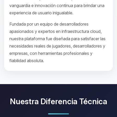
vanguardia e innovación continua para brindar una
experiencia de usuario inigualable.
Fundada por un equipo de desarrolladores
apasionados y expertos en infraestructura cloud,
nuestra plataforma fue diseñada para satisfacer las
necesidades reales de jugadores, desarrolladores y
empresas, con herramientas profesionales y
fiabilidad absoluta.
Nuestra Diferencia Técnica