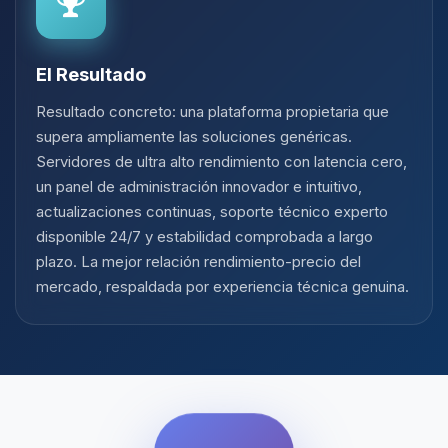
El Resultado
Resultado concreto: una plataforma propietaria que
supera ampliamente las soluciones genéricas.
Servidores de ultra alto rendimiento con latencia cero,
un panel de administración innovador e intuitivo,
actualizaciones continuas, soporte técnico experto
disponible 24/7 y estabilidad comprobada a largo
plazo. La mejor relación rendimiento-precio del
mercado, respaldada por experiencia técnica genuina.