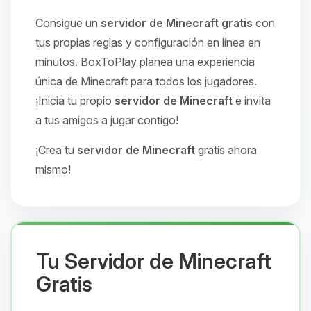
Consigue un
servidor de Minecraft gratis
con
tus propias reglas y configuración en línea en
minutos. BoxToPlay planea una experiencia
única de Minecraft para todos los jugadores.
¡Inicia tu propio
servidor de Minecraft
e invita
a tus amigos a jugar contigo!
¡Crea tu
servidor de Minecraft
gratis ahora
mismo!
Tu Servidor de Minecraft
Gratis