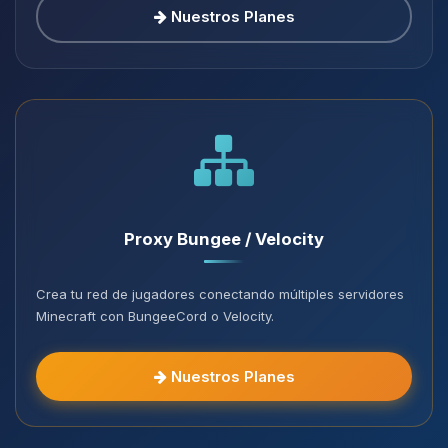
Nuestros Planes
Proxy Bungee / Velocity
Crea tu red de jugadores conectando múltiples servidores
Minecraft con BungeeCord o Velocity.
Nuestros Planes