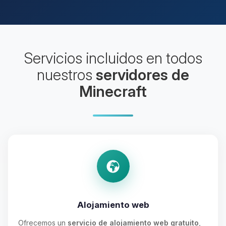
Servicios incluidos en todos
nuestros
servidores de
Minecraft
Alojamiento web
Ofrecemos un
servicio de alojamiento web gratuito
,