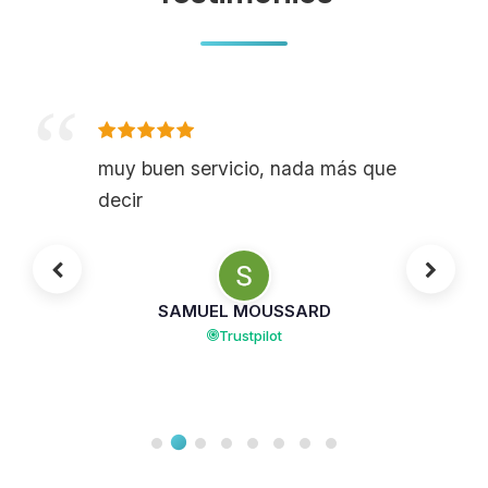
muy buen servicio, nada más que
decir
SAMUEL MOUSSARD
Trustpilot