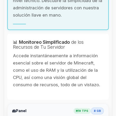
nivel técnico. Descubre la simplicidad de la
administración de servidores con nuestra
solución llave en mano.
📊
Monitoreo Simplificado
de los
Recursos de Tu Servidor
Accede instantáneamente a información
esencial sobre el servidor de Minecraft,
como el uso de RAM y la utilización de la
CPU, así como una visión global del
consumo de recursos, todo de un vistazo.
Panel
19 TPS
8 GB