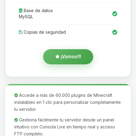
Base de datos
MySQL
Copias de seguridad
¡Vamos!!!
Accede a más de 60.000 plugins de Minecraft
instalables en 1 clic para personalizar completamente
tu servidor.
Gestiona fácilmente tu servidor desde un panel
intuitivo con Consola Live en tiempo real y acceso
FTP completo.