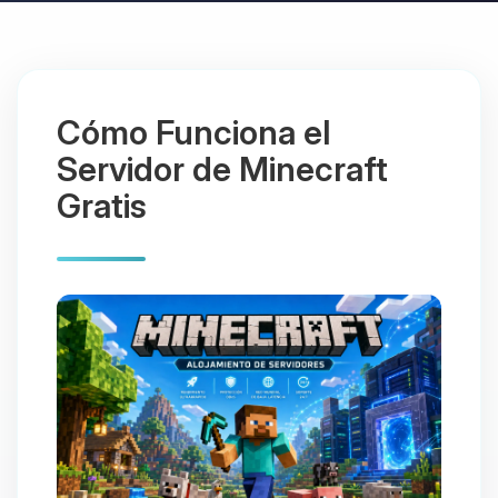
Cómo Funciona el
Servidor de Minecraft
Gratis