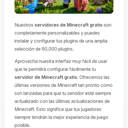
Nuestros
servidores de Minecraft gratis
son
completamente personalizables y puedes
instalar y configurar tus plugins de una amplia
selección de 60,000 plugins.
Aprovecha nuestra interfaz muy fácil de usar
que te permitirá configurar fácilmente tu
servidor de Minecraft gratis
. Ofrecemos las
últimas versiones de Minecraft tan pronto como
son lanzadas para que tu servidor esté siempre
actualizado con las últimas actualizaciones de
Minecraft. Esto significa que tus jugadores
siempre tendrán la mejor experiencia de juego
posible.