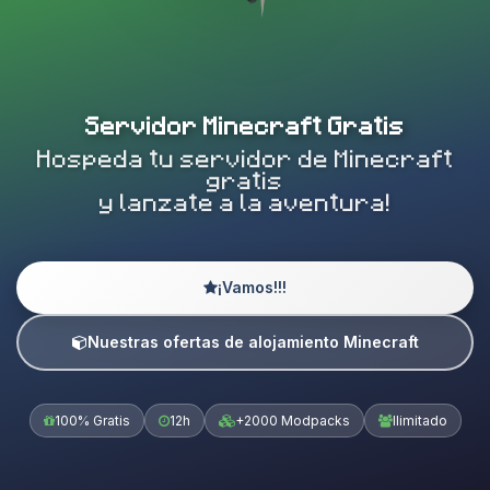
Servidor Minecraft Gratis
Hospeda tu servidor de Minecraft
gratis
y lanzate a la aventura!
¡Vamos!!!
Nuestras ofertas de alojamiento Minecraft
100% Gratis
12h
+2000 Modpacks
Ilimitado