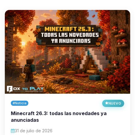
#Noticia
NUEVO
Minecraft 26.3: todas las novedades ya
anunciadas
31 de julio de 2026