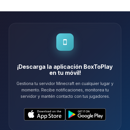
¡Descarga la aplicación BoxToPlay
en tu móvil!
Gestiona tu servidor Minecraft en cualquier lugar y
momento. Recibe notificaciones, monitorea tu
servidor y mantén contacto con tus jugadores.