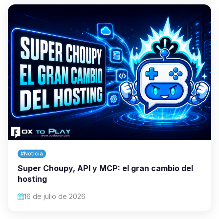
#Noticia
Super Choupy, API y MCP: el gran cambio del
hosting
16 de julio de 2026