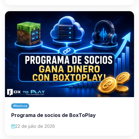
#Noticia
Programa de socios de BoxToPlay
22 de julio de 2026