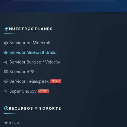
NUESTROS PLANES
Servidor de Minecraft
Servidor Minecraft Gratis
Servidor Bungee / Velocity
Servidor VPS
Servidor Teamspeak
NEW !
Super Choupy
NEW !
RECURSOS Y SOPORTE
Inicio