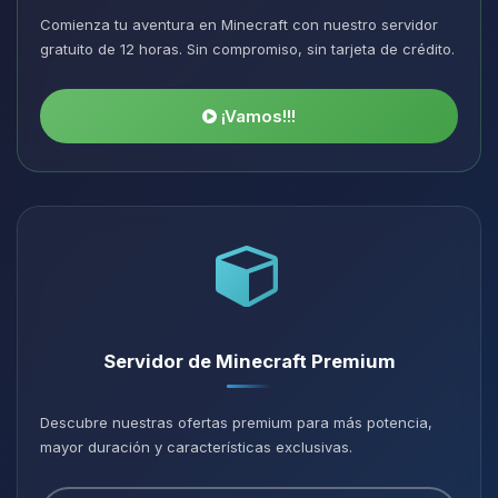
Comienza tu aventura en Minecraft con nuestro servidor
gratuito de 12 horas. Sin compromiso, sin tarjeta de crédito.
¡Vamos!!!
Servidor de Minecraft Premium
Descubre nuestras ofertas premium para más potencia,
mayor duración y características exclusivas.