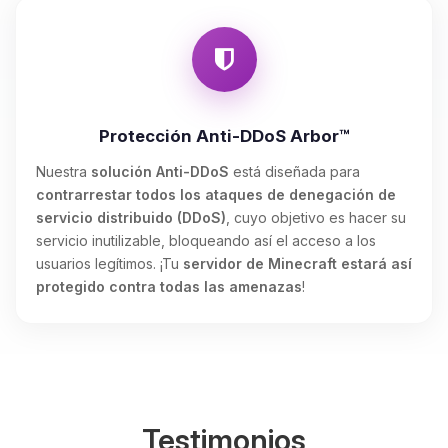
Protección Anti-DDoS Arbor™
Nuestra
solución Anti-DDoS
está diseñada para
contrarrestar todos los ataques de denegación de
servicio distribuido (DDoS)
, cuyo objetivo es hacer su
servicio inutilizable, bloqueando así el acceso a los
usuarios legítimos. ¡Tu
servidor de Minecraft estará así
protegido contra todas las amenazas
!
Testimonios