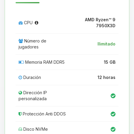
AMD Ryzen™ 9
CPU
7950X3D
Número de
Ilimitado
jugadores
Memoria RAM DDR5
15 GB
Duración
12 horas
Dirección IP
personalizada
Protección Anti DDOS
Disco NVMe