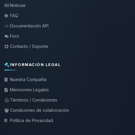
Noticias
FAQ
Documentación API
Foro
Contacto / Soporte
INFORMACIÓN LEGAL
Nuestra Compañía
Menciones Legales
Términos / Condiciones
Condiciones de colaboración
Política de Privacidad