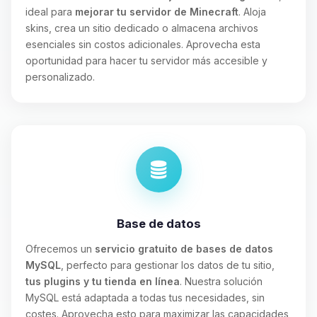
ideal para
mejorar tu servidor de Minecraft
. Aloja
skins, crea un sitio dedicado o almacena archivos
esenciales sin costos adicionales. Aprovecha esta
oportunidad para hacer tu servidor más accesible y
personalizado.
Base de datos
Ofrecemos un
servicio gratuito de bases de datos
MySQL
, perfecto para gestionar los datos de tu sitio,
tus plugins y tu tienda en línea
. Nuestra solución
MySQL está adaptada a todas tus necesidades, sin
costes. Aprovecha esto para maximizar las capacidades