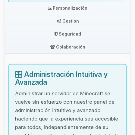
Personalización
Gestión
Seguridad
Colaboración
🎛️
Administración Intuitiva y
Avanzada
Administrar un servidor de Minecraft se
vuelve sin esfuerzo con nuestro panel de
administración intuitivo y avanzado,
haciendo que la experiencia sea accesible
para todos, independientemente de su