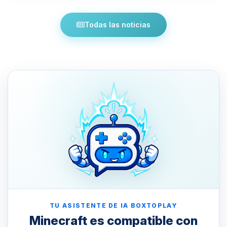
Todas las noticias
TU ASISTENTE DE IA BOXTOPLAY
Minecraft es compatible con