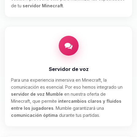
de tu
servidor Minecraft
.
Servidor de voz
Para una experiencia inmersiva en Minecraft, la
comunicación es esencial. Por eso hemos integrado un
servidor de voz Mumble
en nuestra oferta de
Minecraft, que permite
intercambios claros y fluidos
entre los jugadores
. Mumble garantizará una
comunicación óptima
durante tus partidas.