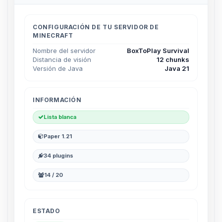
CONFIGURACIÓN DE TU SERVIDOR DE
MINECRAFT
Nombre del servidor
BoxToPlay Survival
Distancia de visión
12 chunks
Versión de Java
Java 21
INFORMACIÓN
Lista blanca
Paper 1.21
34 plugins
14 / 20
ESTADO