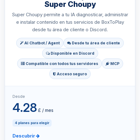
Super Choupy
Super Choupy permite a tu IA diagnosticar, administrar
e instalar contenido en tus servicios de BoxToPlay
desde tu área de cliente o Discord.
AI Chatbot / Agent
Desde tu área de cliente
Disponible en Discord
Compatible con todos tus servidores
MCP
Acceso seguro
Desde
4.28
£ / mes
4 planes para elegir
Descubrir