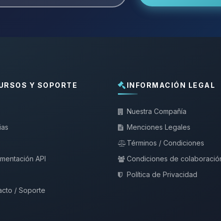
URSOS Y SOPORTE
INFORMACIÓN LEGAL
Nuestra Compañía
ias
Menciones Legales
Términos / Condiciones
mentación API
Condiciones de colaboració
Política de Privacidad
cto / Soporte