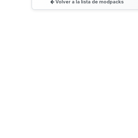
Volver a la lista de modpacks