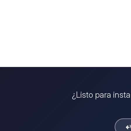
¿Listo para inst