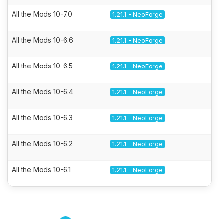
All the Mods 10-7.0
1.21.1 - NeoForge
All the Mods 10-6.6
1.21.1 - NeoForge
All the Mods 10-6.5
1.21.1 - NeoForge
All the Mods 10-6.4
1.21.1 - NeoForge
All the Mods 10-6.3
1.21.1 - NeoForge
All the Mods 10-6.2
1.21.1 - NeoForge
All the Mods 10-6.1
1.21.1 - NeoForge