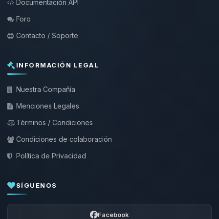
Documentación API
Foro
Contacto / Soporte
INFORMACIÓN LEGAL
Nuestra Compañía
Menciones Legales
Términos / Condiciones
Condiciones de colaboración
Política de Privacidad
SÍGUENOS
Facebook