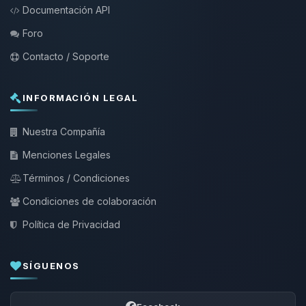
Documentación API
Foro
Contacto / Soporte
INFORMACIÓN LEGAL
Nuestra Compañía
Menciones Legales
Términos / Condiciones
Condiciones de colaboración
Política de Privacidad
SÍGUENOS