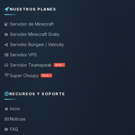
NUESTROS PLANES
Servidor de Minecraft
Servidor Minecraft Gratis
Servidor Bungee / Velocity
Servidor VPS
Servidor Teamspeak
NEW !
Super Choupy
NEW !
RECURSOS Y SOPORTE
Inicio
Noticias
FAQ