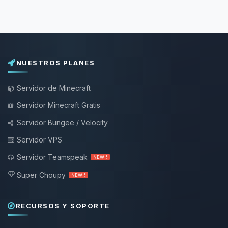
NUESTROS PLANES
Servidor de Minecraft
Servidor Minecraft Gratis
Servidor Bungee / Velocity
Servidor VPS
Servidor Teamspeak
NEW !
Super Choupy
NEW !
RECURSOS Y SOPORTE