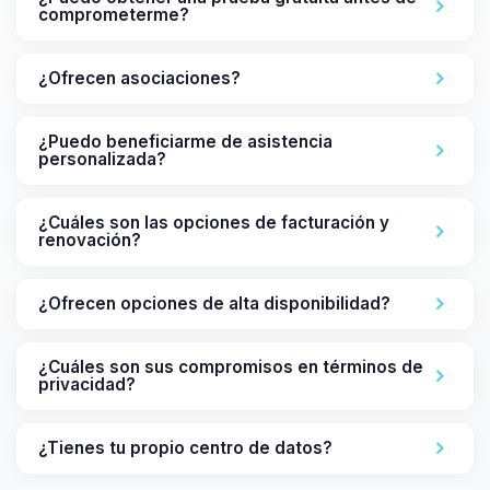
comprometerme?
¿Ofrecen asociaciones?
¿Puedo beneficiarme de asistencia
personalizada?
¿Cuáles son las opciones de facturación y
renovación?
¿Ofrecen opciones de alta disponibilidad?
¿Cuáles son sus compromisos en términos de
privacidad?
¿Tienes tu propio centro de datos?