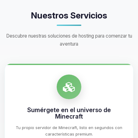
Nuestros Servicios
Descubre nuestras soluciones de hosting para comenzar tu
aventura
Sumérgete en el universo de
Minecraft
Tu propio servidor de Minecraft, listo en segundos con
características premium.