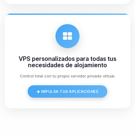
06/08/2026 21:43
VPS personalizados para todas tus
necesidades de alojamiento
Control total con tu propio servidor privado virtual.
IMPULSA TUS APLICACIONES