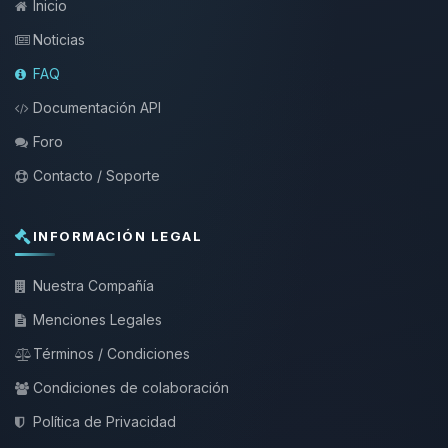
Inicio
Noticias
FAQ
Documentación API
Foro
Contacto / Soporte
INFORMACIÓN LEGAL
Nuestra Compañía
Menciones Legales
Términos / Condiciones
Condiciones de colaboración
Política de Privacidad