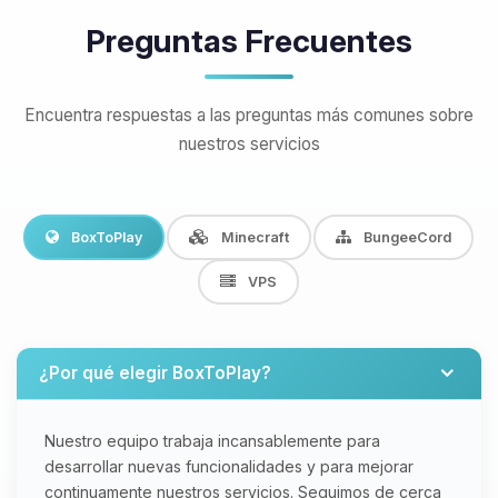
Preguntas Frecuentes
Encuentra respuestas a las preguntas más comunes sobre
nuestros servicios
BoxToPlay
Minecraft
BungeeCord
VPS
¿Por qué elegir BoxToPlay?
Nuestro equipo trabaja incansablemente para
desarrollar nuevas funcionalidades y para mejorar
continuamente nuestros servicios. Seguimos de cerca