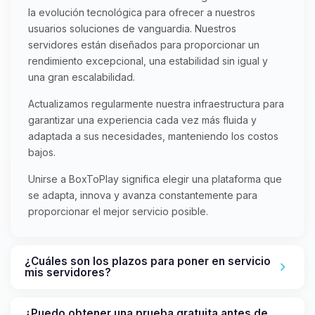
la evolución tecnológica para ofrecer a nuestros
usuarios soluciones de vanguardia. Nuestros
servidores están diseñados para proporcionar un
rendimiento excepcional, una estabilidad sin igual y
una gran escalabilidad.
Actualizamos regularmente nuestra infraestructura para
garantizar una experiencia cada vez más fluida y
adaptada a sus necesidades, manteniendo los costos
bajos.
Unirse a BoxToPlay significa elegir una plataforma que
se adapta, innova y avanza constantemente para
proporcionar el mejor servicio posible.
¿Cuáles son los plazos para poner en servicio
mis servidores?
¿Puedo obtener una prueba gratuita antes de