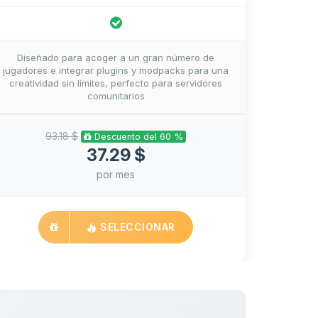
Diseñado para acoger a un gran número de
jugadores e integrar plugins y modpacks para una
creatividad sin límites, perfecto para servidores
comunitarios
93.18 $
Descuento del 60 %
37.29 $
por mes
SELECCIONAR