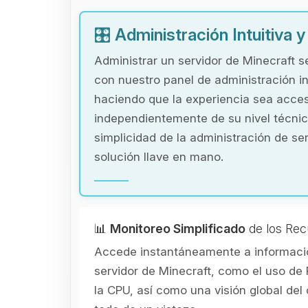
🎛️
Administración Intuitiva 
Administrar un servidor de Minecraft s
con nuestro panel de administración in
haciendo que la experiencia sea acces
independientemente de su nivel técnic
simplicidad de la administración de se
solución llave en mano.
📊
Monitoreo Simplificado
de los Rec
Accede instantáneamente a informació
servidor de Minecraft, como el uso de 
la CPU, así como una visión global de