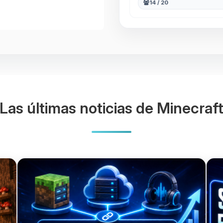
14 / 20
Las últimas noticias de Minecraf