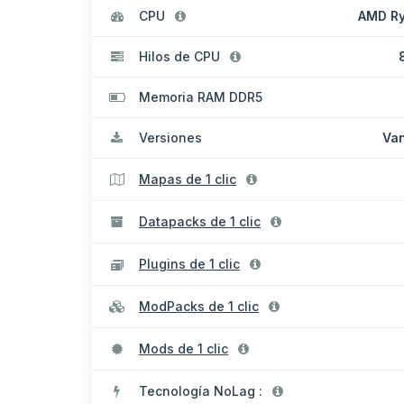
CPU
AMD Ry
Hilos de CPU
Memoria RAM DDR5
Versiones
Van
Mapas de 1 clic
Datapacks de 1 clic
Plugins de 1 clic
ModPacks de 1 clic
Mods de 1 clic
Tecnología NoLag :