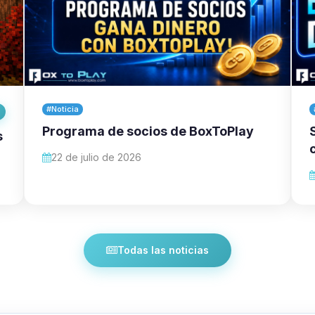
#Noticia
Programa de socios de BoxToPlay
s
22 de julio de 2026
Todas las noticias