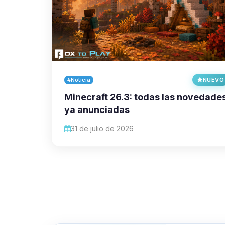
#Noticia
NUEVO
Minecraft 26.3: todas las novedade
ya anunciadas
31 de julio de 2026