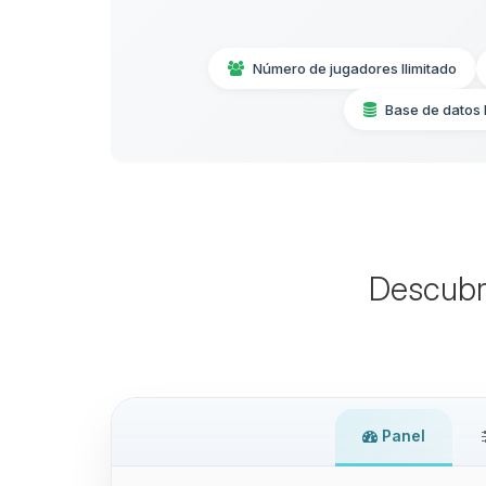
Número de jugadores Ilimitado
Base de datos
Descubr
Panel