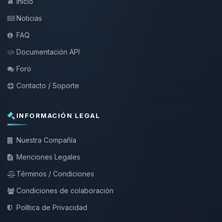
Inicio
Noticias
FAQ
Documentación API
Foro
Contacto / Soporte
INFORMACIÓN LEGAL
Nuestra Compañía
Menciones Legales
Términos / Condiciones
Condiciones de colaboración
Política de Privacidad