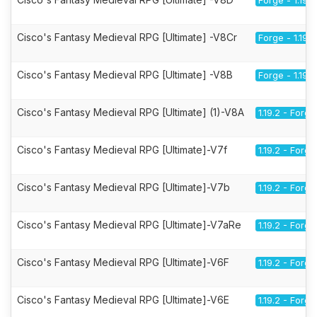
Forge - 1.19.2
Cisco's Fantasy Medieval RPG [Ultimate] -V8Cr
Forge - 1.19.2
Cisco's Fantasy Medieval RPG [Ultimate] -V8B
Forge - 1.19.2
Cisco's Fantasy Medieval RPG [Ultimate] (1)-V8A
1.19.2 - Forge
Cisco's Fantasy Medieval RPG [Ultimate]-V7f
1.19.2 - Forge
Cisco's Fantasy Medieval RPG [Ultimate]-V7b
1.19.2 - Forge
Cisco's Fantasy Medieval RPG [Ultimate]-V7aRe
1.19.2 - Forge
Cisco's Fantasy Medieval RPG [Ultimate]-V6F
1.19.2 - Forge
Cisco's Fantasy Medieval RPG [Ultimate]-V6E
1.19.2 - Forge