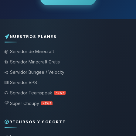
NUESTROS PLANES
Servidor de Minecraft
Servidor Minecraft Gratis
Servidor Bungee / Velocity
Servidor VPS
Servidor Teamspeak
NEW !
Super Choupy
NEW !
RECURSOS Y SOPORTE