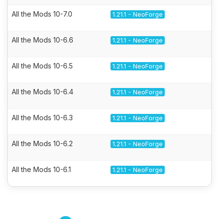
All the Mods 10-7.0
1.21.1 - NeoForge
All the Mods 10-6.6
1.21.1 - NeoForge
All the Mods 10-6.5
1.21.1 - NeoForge
All the Mods 10-6.4
1.21.1 - NeoForge
All the Mods 10-6.3
1.21.1 - NeoForge
All the Mods 10-6.2
1.21.1 - NeoForge
All the Mods 10-6.1
1.21.1 - NeoForge