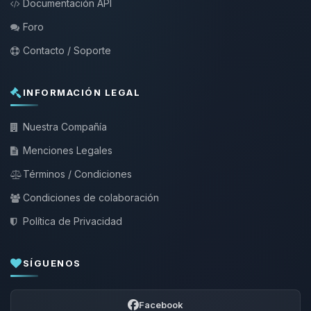
Documentación API
Foro
Contacto / Soporte
INFORMACIÓN LEGAL
Nuestra Compañía
Menciones Legales
Términos / Condiciones
Condiciones de colaboración
Política de Privacidad
SÍGUENOS
Facebook