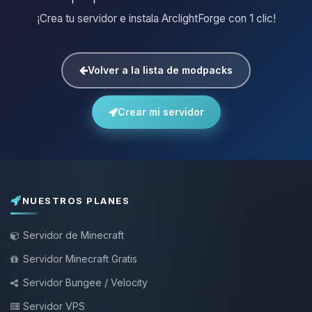
¡Crea tu servidor e instala ArclightForge con 1 clic!
Volver a la lista de modpacks
Crear mi servidor
NUESTROS PLANES
Servidor de Minecraft
Servidor Minecraft Gratis
Servidor Bungee / Velocity
Servidor VPS