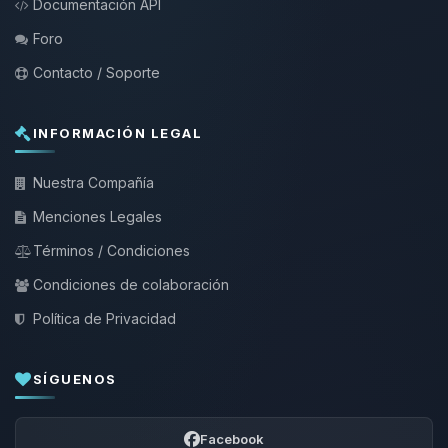
Documentación API
Foro
Contacto / Soporte
INFORMACIÓN LEGAL
Nuestra Compañía
Menciones Legales
Términos / Condiciones
Condiciones de colaboración
Política de Privacidad
SÍGUENOS
Facebook