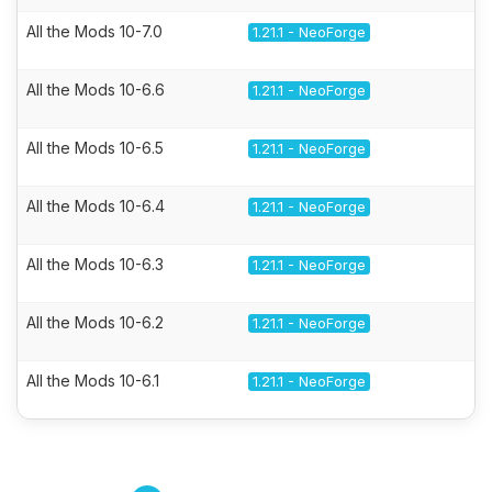
All the Mods 10-7.0
1.21.1 - NeoForge
All the Mods 10-6.6
1.21.1 - NeoForge
All the Mods 10-6.5
1.21.1 - NeoForge
All the Mods 10-6.4
1.21.1 - NeoForge
All the Mods 10-6.3
1.21.1 - NeoForge
All the Mods 10-6.2
1.21.1 - NeoForge
All the Mods 10-6.1
1.21.1 - NeoForge