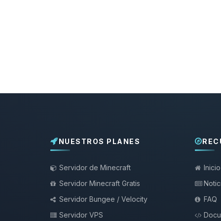
NUESTROS PLANES
REC
Servidor de Minecraft
Inicio
Servidor Minecraft Gratis
Notic
Servidor Bungee / Velocity
FAQ
Servidor VPS
Docu