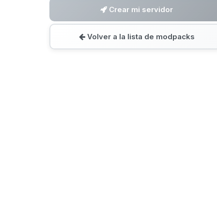
Crear mi servidor
Volver a la lista de modpacks