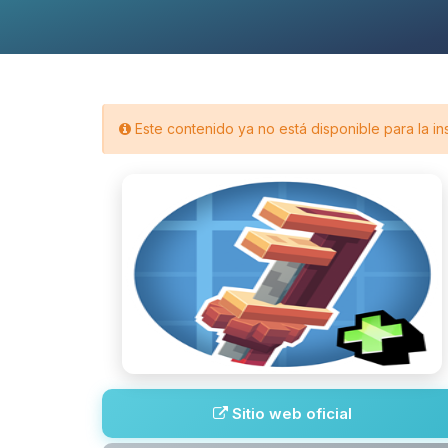
Este contenido ya no está disponible para la in
Sitio web oficial