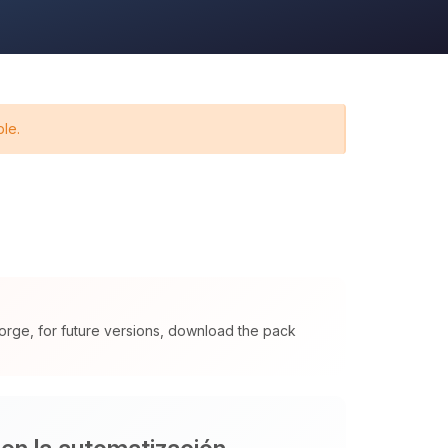
ble.
orge, for future versions, download the pack