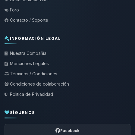
Foro
Contacto / Soporte
INFORMACIÓN LEGAL
Nuestra Compañía
Menciones Legales
Términos / Condiciones
Condiciones de colaboración
Política de Privacidad
SÍGUENOS
Facebook