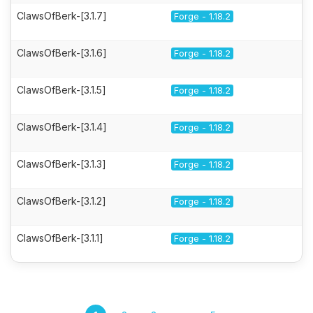
ClawsOfBerk-[3.1.7]
Forge - 1.18.2
ClawsOfBerk-[3.1.6]
Forge - 1.18.2
ClawsOfBerk-[3.1.5]
Forge - 1.18.2
ClawsOfBerk-[3.1.4]
Forge - 1.18.2
ClawsOfBerk-[3.1.3]
Forge - 1.18.2
ClawsOfBerk-[3.1.2]
Forge - 1.18.2
ClawsOfBerk-[3.1.1]
Forge - 1.18.2