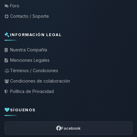
Foro
Contacto / Soporte
INFORMACIÓN LEGAL
Nuestra Compañía
Menciones Legales
Términos / Condiciones
Condiciones de colaboración
Política de Privacidad
SÍGUENOS
Facebook