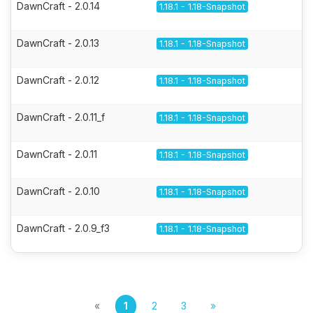
DawnCraft - 2.0.14
1.18.1 - 1.18-Snapshot
DawnCraft - 2.0.13
1.18.1 - 1.18-Snapshot
DawnCraft - 2.0.12
1.18.1 - 1.18-Snapshot
DawnCraft - 2.0.11_f
1.18.1 - 1.18-Snapshot
DawnCraft - 2.0.11
1.18.1 - 1.18-Snapshot
DawnCraft - 2.0.10
1.18.1 - 1.18-Snapshot
DawnCraft - 2.0.9_f3
1.18.1 - 1.18-Snapshot
«
1
2
3
»