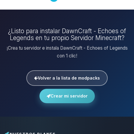
¿Listo para instalar DawnCraft - Echoes of
Legends en tu propio Servidor Minecraft?
¡Crea tu servidor e instala DawnCraft - Echoes of Legends
con 1 clic!
Volver a la lista de modpacks
Crear mi servidor