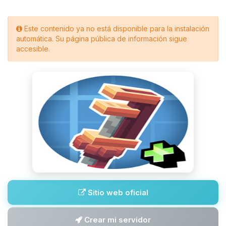
Este contenido ya no está disponible para la instalación
automática. Su página pública de información sigue
accesible.
Sitio web oficial
Crear mi servidor