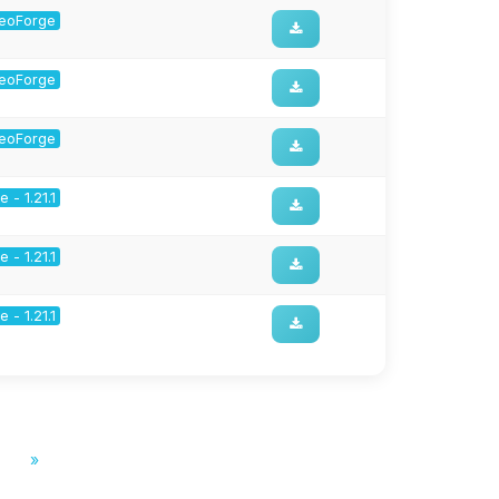
 NeoForge
 NeoForge
 NeoForge
 - 1.21.1
 - 1.21.1
 - 1.21.1
»