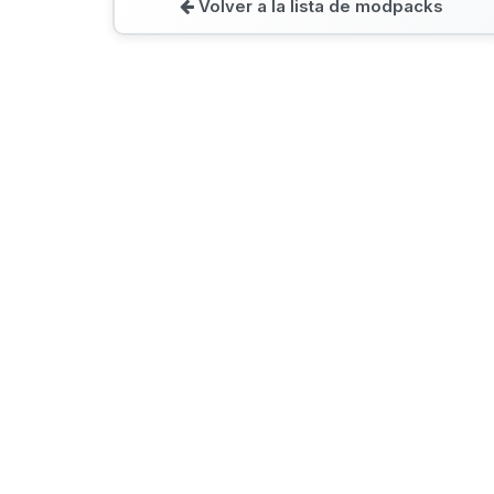
Volver a la lista de modpacks