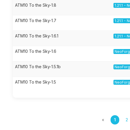
ATM10 To the Sky-1.8
1.21.1 -
ATM10 To the Sky-1.7
1.21.1 -
ATM10 To the Sky-1.6.1
1.21.1 -
ATM10 To the Sky-1.6
NeoForge
ATM10 To the Sky-1.5.1b
NeoForge
ATM10 To the Sky-1.5
NeoForge
«
1
2