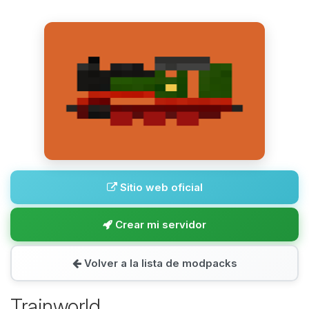
Sitio web oficial
Crear mi servidor
Volver a la lista de modpacks
Trainworld