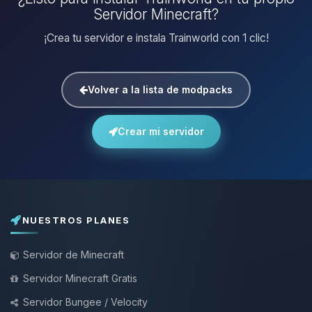
Servidor Minecraft?
¡Crea tu servidor e instala Trainworld con 1 clic!
Volver a la lista de modpacks
Crear mi servidor
NUESTROS PLANES
Servidor de Minecraft
Servidor Minecraft Gratis
Servidor Bungee / Velocity