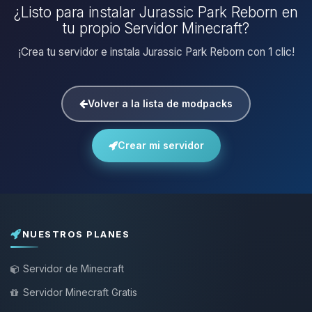
¿Listo para instalar Jurassic Park Reborn en
tu propio Servidor Minecraft?
¡Crea tu servidor e instala Jurassic Park Reborn con 1 clic!
Volver a la lista de modpacks
Crear mi servidor
NUESTROS PLANES
Servidor de Minecraft
Servidor Minecraft Gratis