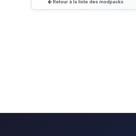
Retour à la liste des modpacks