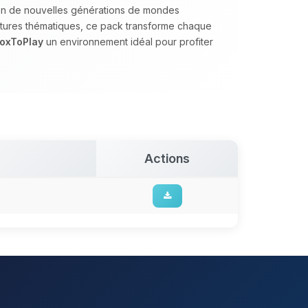
tion de nouvelles générations de mondes
uctures thématiques, ce pack transforme chaque
oxToPlay
un environnement idéal pour profiter
Actions