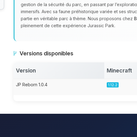
gestion de la sécurité du parc, en passant par l’explora
immersifs. Avec sa faune préhistorique variée et ses str
partie en véritable parc à thème. Nous proposons chez
B
pleinement de cette expérience Jurassic Park.
Versions disponibles
Version
Minecraft
JP Reborn 1.0.4
1.12.2