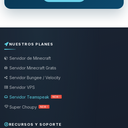
NUESTROS PLANES
Servidor de Minecraft
Servidor Minecraft Gratis
Servidor Bungee / Velocity
Servidor VPS
Servidor Teamspeak
NEW !
Super Choupy
NEW !
RECURSOS Y SOPORTE