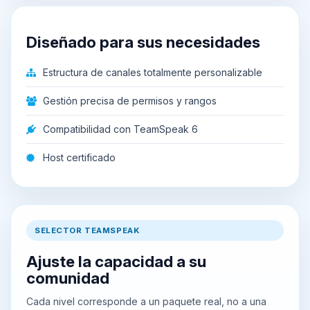
Diseñado para sus necesidades
Estructura de canales totalmente personalizable
Gestión precisa de permisos y rangos
Compatibilidad con TeamSpeak 6
Host certificado
SELECTOR TEAMSPEAK
Ajuste la capacidad a su
comunidad
Cada nivel corresponde a un paquete real, no a una