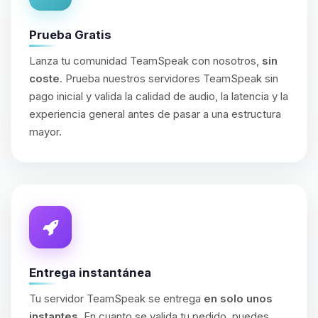
Prueba Gratis
Lanza tu comunidad TeamSpeak con nosotros,
sin
coste
. Prueba nuestros servidores TeamSpeak sin
pago inicial y valida la calidad de audio, la latencia y la
experiencia general antes de pasar a una estructura
mayor.
Entrega instantánea
Tu servidor TeamSpeak se entrega
en solo unos
instantes
. En cuanto se valida tu pedido, puedes