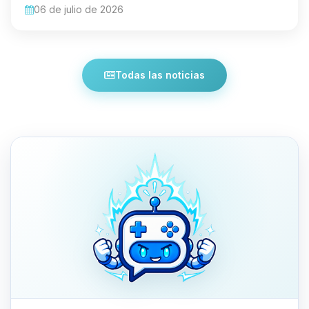
06 de julio de 2026
Todas las noticias