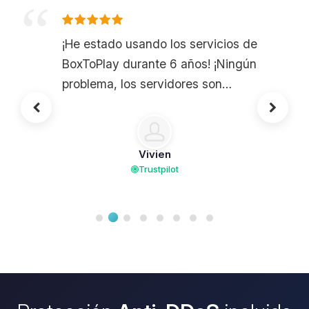
¡He estado usando los servicios de
BoxToPlay durante 6 años! ¡Ningún
problema, los servidores son
geniales!
Vivien
Trustpilot