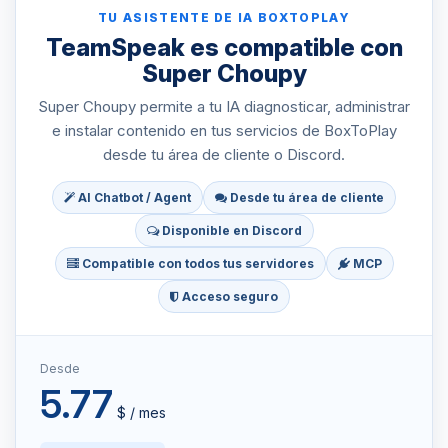
TU ASISTENTE DE IA BOXTOPLAY
TeamSpeak es compatible con
Super Choupy
Super Choupy permite a tu IA diagnosticar, administrar
e instalar contenido en tus servicios de BoxToPlay
desde tu área de cliente o Discord.
AI Chatbot / Agent
Desde tu área de cliente
Disponible en Discord
Compatible con todos tus servidores
MCP
Acceso seguro
Desde
5.77
$ / mes