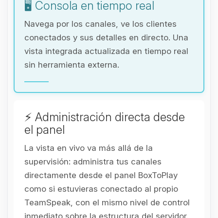
🖥️ Consola en tiempo real
Navega por los canales, ve los clientes
conectados y sus detalles en directo. Una
vista integrada actualizada en tiempo real
sin herramienta externa.
⚡ Administración directa desde
el panel
La vista en vivo va más allá de la
supervisión: administra tus canales
directamente desde el panel BoxToPlay
como si estuvieras conectado al propio
TeamSpeak, con el mismo nivel de control
inmediato sobre la estructura del servidor.