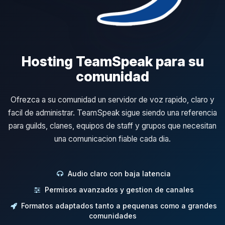
Hosting TeamSpeak para su
comunidad
Ofrezca a su comunidad un servidor de voz rapido, claro y
facil de administrar. TeamSpeak sigue siendo una referencia
para guilds, clanes, equipos de staff y grupos que necesitan
una comunicacion fiable cada dia.
Audio claro con baja latencia
Permisos avanzados y gestion de canales
Formatos adaptados tanto a pequenas como a grandes
comunidades