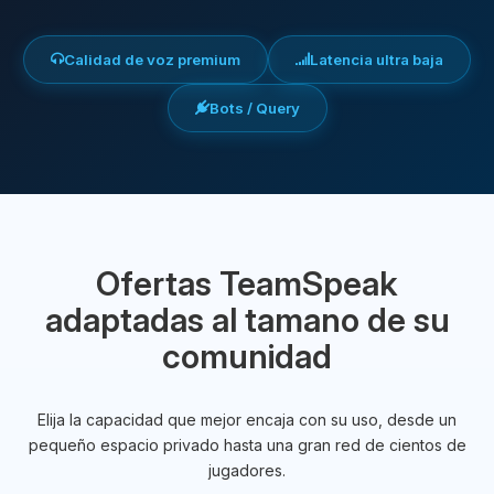
Calidad de voz premium
Latencia ultra baja
Bots / Query
Ofertas TeamSpeak
adaptadas al tamano de su
comunidad
Elija la capacidad que mejor encaja con su uso, desde un
pequeño espacio privado hasta una gran red de cientos de
jugadores.