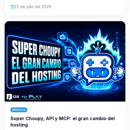
22 de julio de 2026
#Noticia
Super Choupy, API y MCP: el gran cambio del
hosting