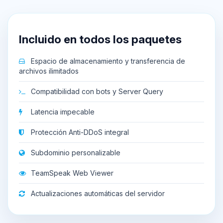
Incluido en todos los paquetes
Espacio de almacenamiento y transferencia de
archivos ilimitados
Compatibilidad con bots y Server Query
Latencia impecable
Protección Anti-DDoS integral
Subdominio personalizable
TeamSpeak Web Viewer
Actualizaciones automáticas del servidor