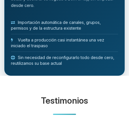
desde cero.
Importación automática de canales, grupos,
permisos y de la estructura existente
Vuelta a producción casi instantánea una vez
iniciado el traspaso
Sin necesidad de reconfigurarlo todo desde cero,
reutilizamos su base actual
Testimonios