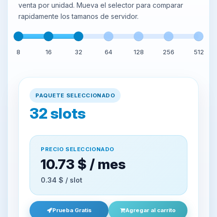
venta por unidad. Mueva el selector para comparar
rapidamente los tamanos de servidor.
8
16
32
64
128
256
512
PAQUETE SELECCIONADO
32
slots
PRECIO SELECCIONADO
10.73 $ / mes
0.34 $ / slot
Prueba Gratis
Agregar al carrito