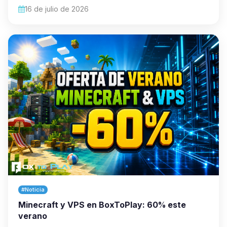
16 de julio de 2026
#Noticia
Minecraft y VPS en BoxToPlay: 60% este
verano