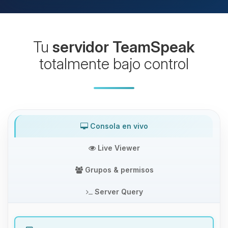
Tu
servidor TeamSpeak
totalmente bajo control
Consola en vivo
Live Viewer
Grupos & permisos
Server Query