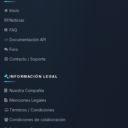
Inicio
Noticias
FAQ
Documentación API
Foro
Contacto / Soporte
INFORMACIÓN LEGAL
Nuestra Compañía
Menciones Legales
Términos / Condiciones
Condiciones de colaboración