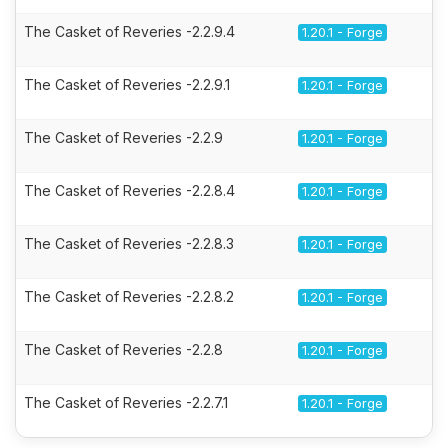
The Casket of Reveries -2.2.9.4
1.20.1 - Forge
The Casket of Reveries -2.2.9.1
1.20.1 - Forge
The Casket of Reveries -2.2.9
1.20.1 - Forge
The Casket of Reveries -2.2.8.4
1.20.1 - Forge
The Casket of Reveries -2.2.8.3
1.20.1 - Forge
The Casket of Reveries -2.2.8.2
1.20.1 - Forge
The Casket of Reveries -2.2.8
1.20.1 - Forge
The Casket of Reveries -2.2.7.1
1.20.1 - Forge