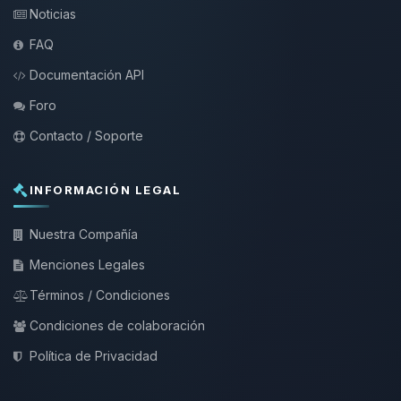
Noticias
FAQ
Documentación API
Foro
Contacto / Soporte
INFORMACIÓN LEGAL
Nuestra Compañía
Menciones Legales
Términos / Condiciones
Condiciones de colaboración
Política de Privacidad