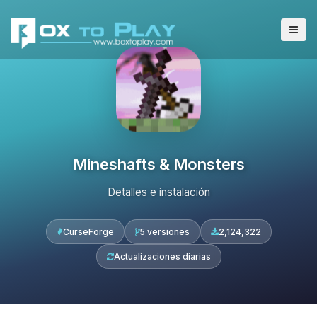
Mineshafts & Monsters
Detalles e instalación
CurseForge
5 versiones
2,124,322
Actualizaciones diarias