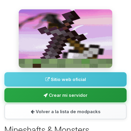
Sitio web oficial
Crear mi servidor
Volver a la lista de modpacks
Mineshafts & Monsters