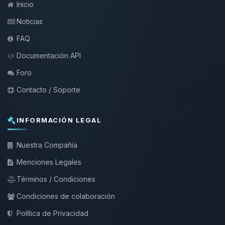
Inicio
Noticias
FAQ
Documentación API
Foro
Contacto / Soporte
INFORMACIÓN LEGAL
Nuestra Compañía
Menciones Legales
Términos / Condiciones
Condiciones de colaboración
Política de Privacidad