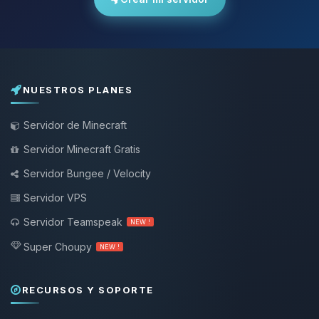
NUESTROS PLANES
Servidor de Minecraft
Servidor Minecraft Gratis
Servidor Bungee / Velocity
Servidor VPS
Servidor Teamspeak
NEW !
Super Choupy
NEW !
RECURSOS Y SOPORTE